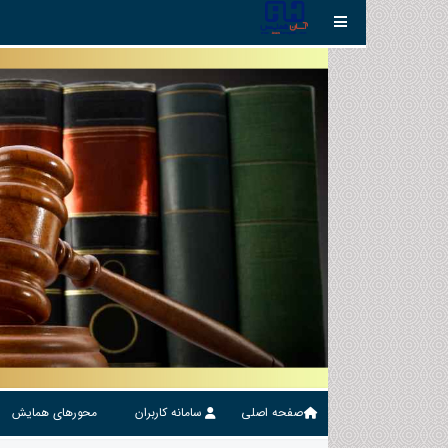
صفحه اصلی
سامانه کاربران
محورهای همایش