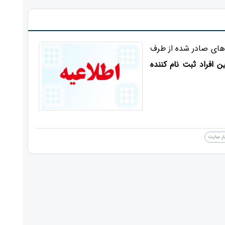
 های صادر شده از طرف
 افراد ثبت نام کننده
ار سایت