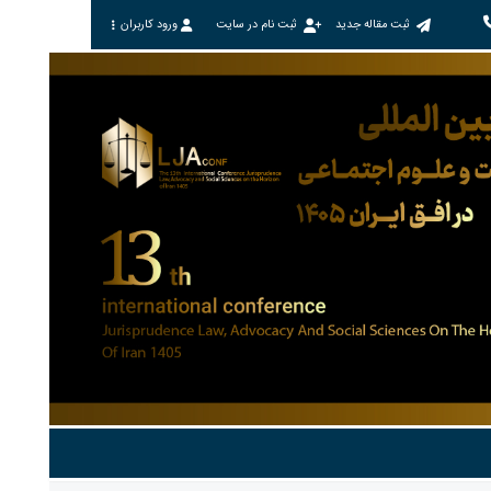
ثبت مقاله جدید
ثبت نام در سایت
ورود کاربران