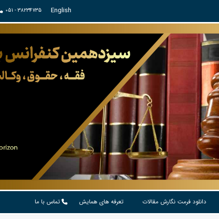
English
051 - 38234735
دانلود فرمت نگارش مقالات
تعرفه های همایش
تماس با ما